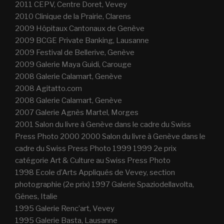
2011 CEPV, Centre Doret, Vevey
2010 Clinique de la Prairie, Clarens
2009 Hôpitaux Cantonaux de Genève
2009 BCGE Private Banking, Lausanne
2009 Festival de Bellerive, Genève
2009 Galerie Maya Guidi, Carouge
2008 Galerie Calamart, Genève
2008 Agitatto.com
2008 Galerie Calamart, Genève
2007 Galerie Agnès Martel, Morges
2001 Salon du livre à Genève dans le cadre du Swiss
Press Photo 2000 2000 Salon du livre à Genève dans le
cadre du Swiss Press Photo 1999 1999 2e prix
catégorie Art & Culture au Swiss Press Photo
1998 Ecole d’Arts Appliqués de Vevey, section
photographie (2e prix) 1997 Galerie Spaziodellavolta,
Gênes, Italie
1995 Galerie Renc’art, Vevey
1995 Galerie Basta, Lausanne