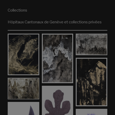
Collections
Hôpitaux Cantonaux de Genève et collections privées