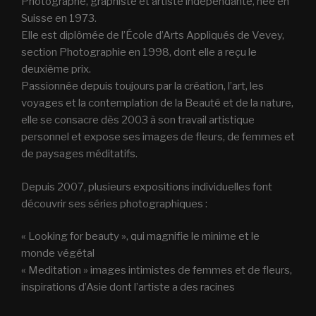
Photographe, graphiste et artiste indépendante, née en
Suisse en 1973.
Elle est diplômée de l’École d’Arts Appliqués de Vevey,
section Photographie en 1998, dont elle a reçu le
deuxième prix.
Passionnée depuis toujours par la création, l’art, les
voyages et la contemplation de la Beauté et de la nature,
elle se consacre dès 2003 à son travail artistique
personnel et expose ses images de fleurs, de femmes et
de paysages méditatifs.
Depuis 2007, plusieurs expositions individuelles font
découvrir ses séries photographiques :
« Looking for beauty », qui magnifie le minime et le
monde végétal
« Meditation » images intimistes de femmes et de fleurs,
inspirations d’Asie dont l’artiste a des racines