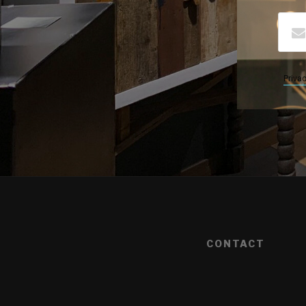
Privac
CONTACT