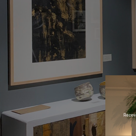
Receve