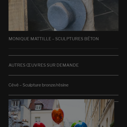
MONIQUE MATTILLE – SCULPTURES BÉTON
AUTRES ŒUVRES SUR DEMANDE
Cévé – Sculpture bronze/résine