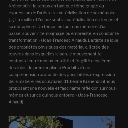
Krähenbühl : le temps en tant que témoignage ou
expression de l’artiste, la matérialisation de sa mémoire.
[…] La rouille et l’usure sont la matérialisation du temps et
sa métaphore. Du temps en tant que mémoire d’un
passé, souvenir, témoignage ou empreinte, en constante
transformation » (Joan-Francesc Ainaud). L’artiste se joue
des propriétés physiques des matériaux. Il crée des
œuvres dans lesquelles le son, le mouvement, le
contraste entre monumentalité et fragilité acquièrent
des rôles de premier plan. « Produits d’une
compréhension profonde des possibilités d’expression
de la matière, les sculptures d’Etienne Krähenbühl nous
proposent une nouvelle et fascinante réflexion sur nous-
mêmes et sur ce qui nous entoure » (Joan-Francesc
Ainaud)