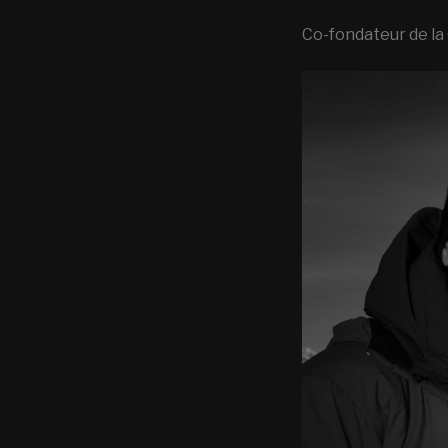
Co-fondateur de la