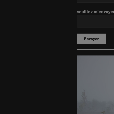
veuillez m'envoyer