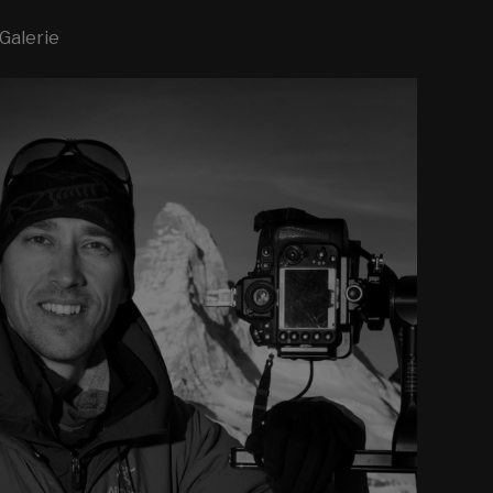
 Galerie