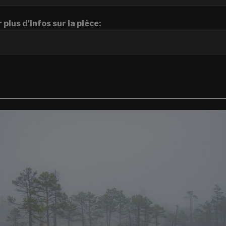
 plus d'infos sur la pièce: